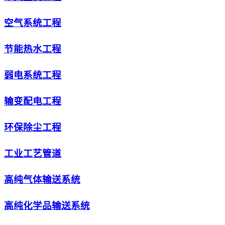
空气系统工程
节能热水工程
弱电系统工程
输变配电工程
环保除尘工程
工业工艺管道
高纯气体输送系统
高纯化学品输送系统