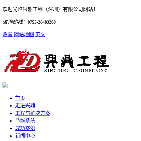
欢迎光临兴鼎工程（深圳）有限公司网站！
咨询热线：
0755-28483260
收藏
网站地图
英文
首页
走进兴鼎
工程与解决方案
节能系统
成功案例
新闻中心