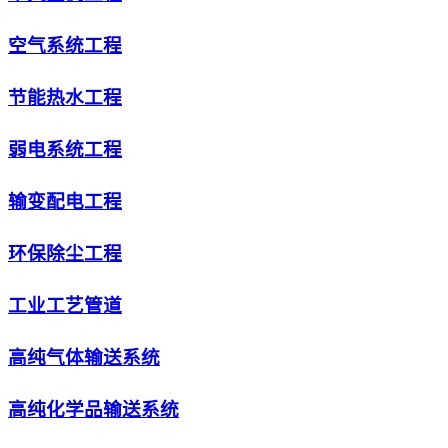
空气系统工程
节能热水工程
弱电系统工程
输变配电工程
环保除尘工程
工业工艺管道
高纯气体输送系统
高纯化学品输送系统