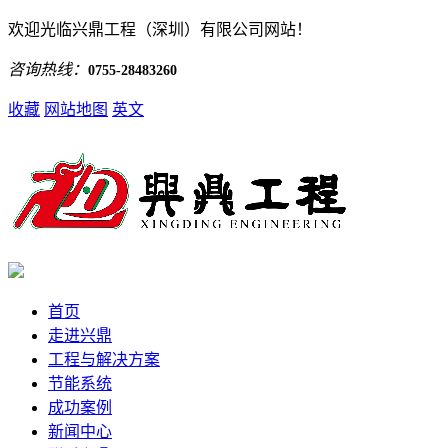
欢迎光临兴鼎工程（深圳）有限公司网站！
咨询热线：
0755-28483260
收藏
网站地图
英文
首页
走进兴鼎
工程与解决方案
节能系统
成功案例
新闻中心