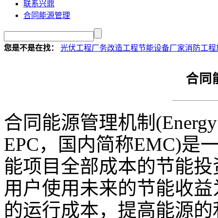
联系兴鼎
合同能源管理
您是不是在找：
光伏工程
厂务改造工程
节能设备厂家
消防工程
合同
合同能源管理机制(Energy Per
EPC，国内简称EMC)
能项目全部成本的节能投
用户使用未来的节能收益
的运行成本，提高能源的