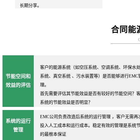
长期分享。
合同能
客户的能源系统（如空压系统、空调系统、环保水
节能空间和
系统、真空系统 、污水装置等）是否能够进行EMC
效益的评估
理。
首先需要评估其节能效益是否有较好的节能空间？
系统的节能效益是否明显？
EMC公司负责改造后系统的运行管理 ，客户无需再
系统的运行
投入人工成本和运行成本。稳定有效的管理是系统
管理
的最根本保证