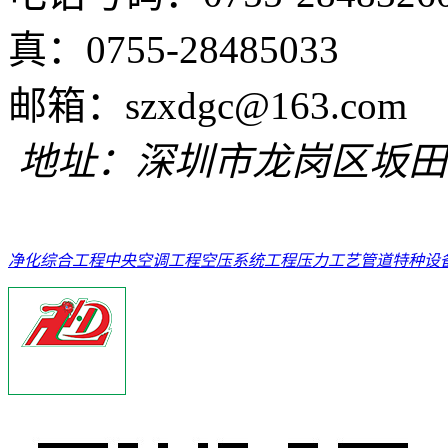
真：0755-28485033
邮箱：szxdgc@
地址：深圳市龙岗区坂田
净化综合工程
中央空调工程
空压系统工程
压力工艺管道
特种设