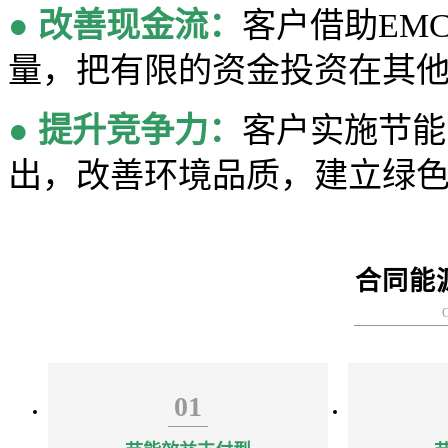
●
改善现金流：
客户借助EM
量，把有限的资金投资在其
●
提升竞争力：
客户实施节能
出，改善环境品质，建立绿
合同能
01