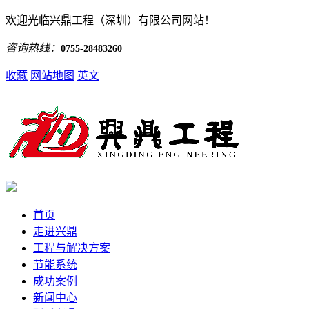
欢迎光临兴鼎工程（深圳）有限公司网站！
咨询热线：
0755-28483260
收藏
网站地图
英文
首页
走进兴鼎
工程与解决方案
节能系统
成功案例
新闻中心