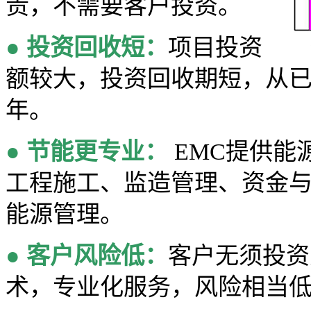
责，不需要客户投资。
●
投资回收短：
项目投资
额较大，投资回收期短，从已
年。
●
节能更专业：
EMC提供能
工程施工、监造管理、资金
能源管理。
●
客户风险低：
客户无须投资
术，专业化服务，风险相当