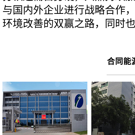
与国内外企业进行战略合作
环境改善的双赢之路，同时
合同能