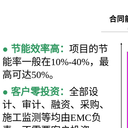
合同
●
节能效率高：
项目的节
能率一般在10%-40%，最
高可达50%。
●
客户零投资：
全部设
计、审计、融资、采购、
施工监测等均由EMC负