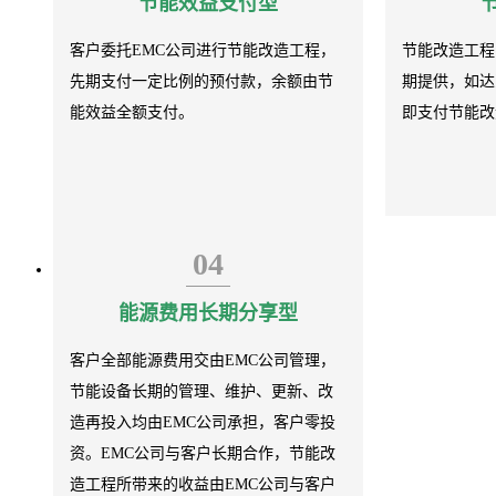
节能效益支付型
客户委托EMC公司进行节能改造工程，
节能改造工程
先期支付一定比例的预付款，余额由节
期提供，如达
能效益全额支付。
即支付节能改
04
能源费用长期分享型
客户全部能源费用交由EMC公司管理，
节能设备长期的管理、维护、更新、改
造再投入均由EMC公司承担，客户零投
资。EMC公司与客户长期合作，节能改
造工程所带来的收益由EMC公司与客户