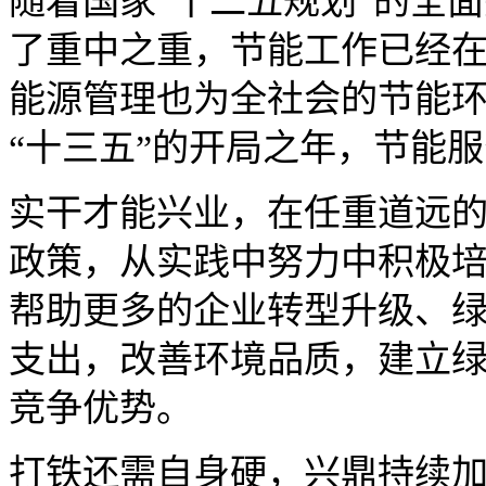
随着国家“十二五规划”的全
了重中之重，节能工作已经
能源管理也为全社会的节能
“十三五”的开局之年，节能
实干才能兴业，在任重道远
政策，从实践中努力中积极
帮助更多的企业转型升级、
支出，改善环境品质，建立
竞争优势。
打铁还需自身硬，兴鼎持续