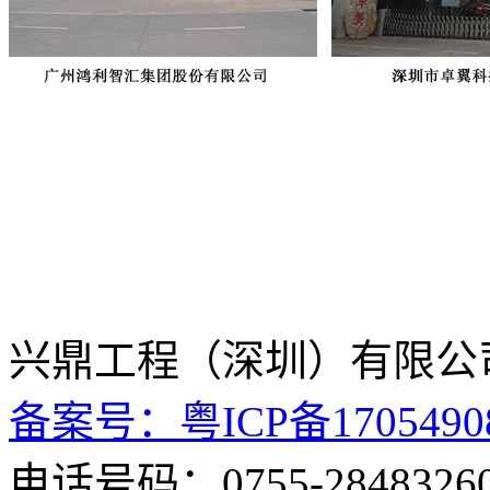
兴鼎工程（深圳）
备案号：粤ICP备1705490
电话号码：0755