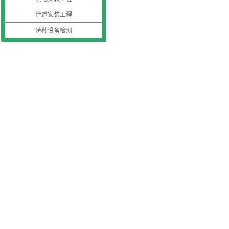
管道安装工程
特种设备检测