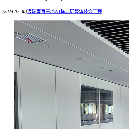
[2024-07-30]
迈瑞南京基地A1栋二层整体装饰工程