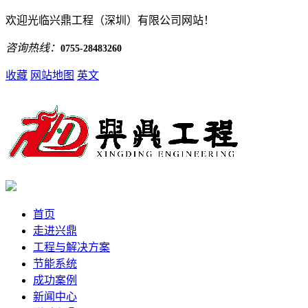
欢迎光临兴鼎工程（深圳）有限公司网站！
咨询热线：
0755-28483260
收藏
网站地图
英文
首页
走进兴鼎
工程与解决方案
节能系统
成功案例
新闻中心