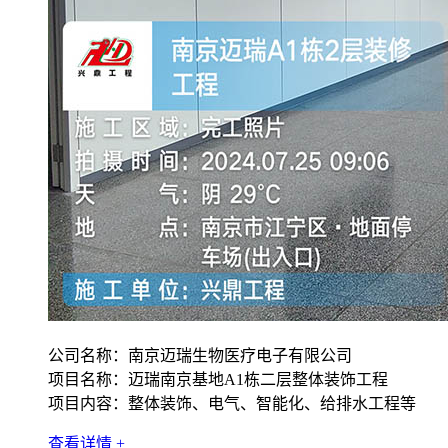
公司名称：南京迈瑞生物医疗电子有限公司
项目名称：迈瑞南京基地A1栋二层整体装饰工程
项目内容：整体装饰、电气、智能化、给排水工程等
查看详情 +