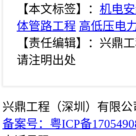
【本文标签】：
机电安
体管路工程
高低压电
【责任编辑】：兴鼎工
请注明出处
兴鼎工程（深圳）
备案号：粤ICP备1705490