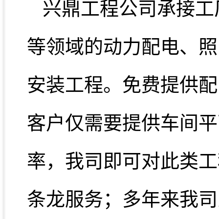
兴鼎工程公司承接工
等领域的动力配电、照
安装工程。免费提供配
客户仅需要提供车间平
率，我司即可对此类工
条龙服务；多年来我司