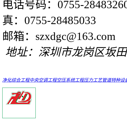
电话号码：0755
真：0755-28485033
邮箱：szxdgc@
地址：深圳市龙岗区坂田
净化综合工程
中央空调工程
空压系统工程
压力工艺管道
特种设