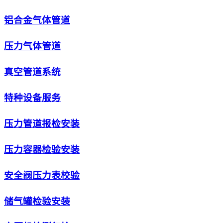
铝合金气体管道
压力气体管道
真空管道系统
特种设备服务
压力管道报检安装
压力容器检验安装
安全阀压力表校验
储气罐检验安装