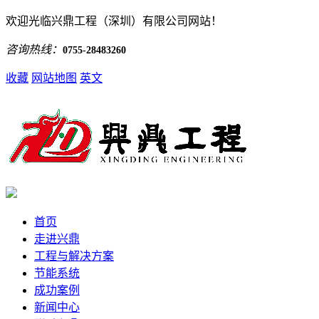
欢迎光临兴鼎工程（深圳）有限公司网站！
咨询热线：
0755-28483260
收藏
网站地图
英文
首页
走进兴鼎
工程与解决方案
节能系统
成功案例
新闻中心