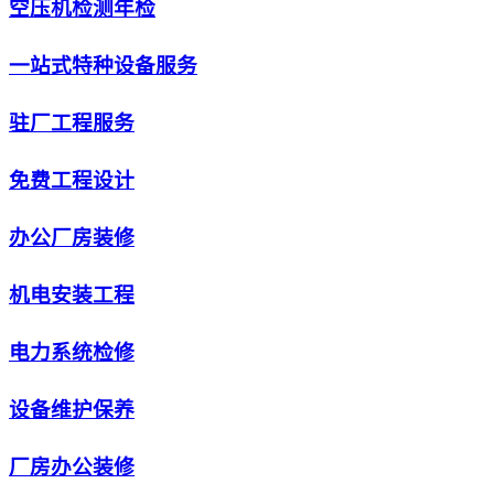
空压机检测年检
一站式特种设备服务
驻厂工程服务
免费工程设计
办公厂房装修
机电安装工程
电力系统检修
设备维护保养
厂房办公装修