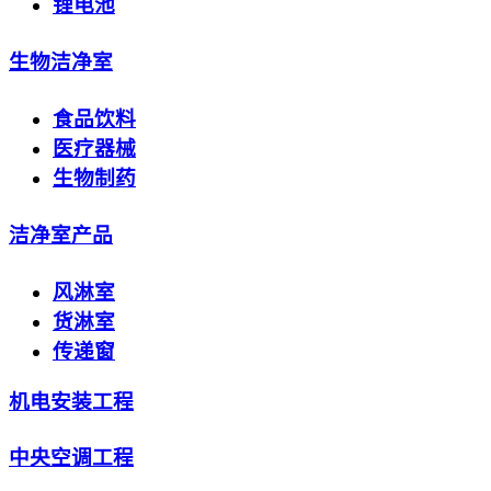
锂电池
生物洁净室
食品饮料
医疗器械
生物制药
洁净室产品
风淋室
货淋室
传递窗
机电安装工程
中央空调工程