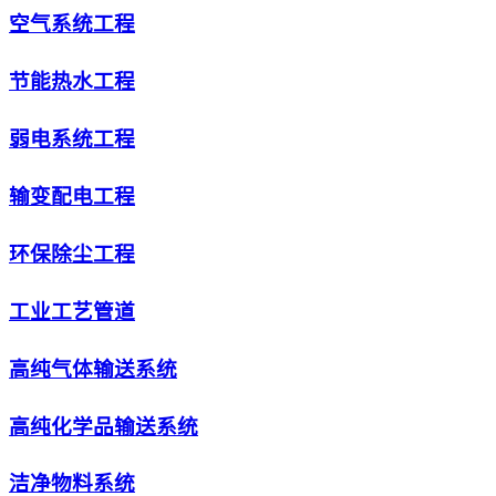
空气系统工程
节能热水工程
弱电系统工程
输变配电工程
环保除尘工程
工业工艺管道
高纯气体输送系统
高纯化学品输送系统
洁净物料系统