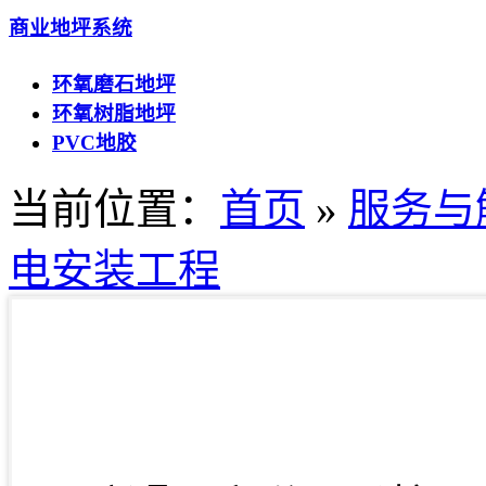
商业地坪系统
环氧磨石地坪
环氧树脂地坪
PVC地胶
当前位置：
首页
»
服务与
电安装工程