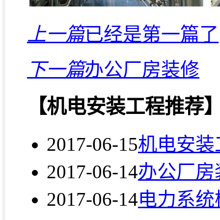
上一篇
已经是第一篇了
下一篇
办公厂房装修
【机电安装工程推荐
2017-06-15
机电安装
2017-06-14
办公厂房
2017-06-14
电力系统