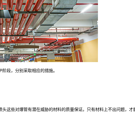
护阶段，分别采取相应的措施。
喷头这些对爆管有潜在威胁的材料的质量保证。只有材料上不出问题，才