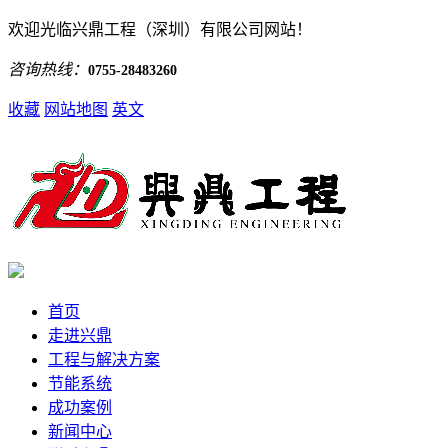
欢迎光临兴鼎工程（深圳）有限公司网站！
咨询热线：
0755-28483260
收藏
网站地图
英文
首页
走进兴鼎
工程与解决方案
节能系统
成功案例
新闻中心