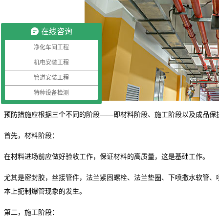
在线咨询
净化车间工程
机电安装工程
管道安装工程
特种设备检测
预防措施应根据三个不同的阶段——即材料阶段、施工阶段以及成品保
首先，材料阶段：
在材料进场前应做好验收工作，保证材料的高质量，这是基础工作。
尤其是密封胶，丝接管件，法兰紧固螺栓、法兰垫圈、下喷撒水软管、
本上扼制爆管现象的发生。
第二，施工阶段：