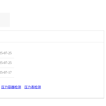
25-07-25
25-07-25
25-07-17
压力容器检测
压力表检测