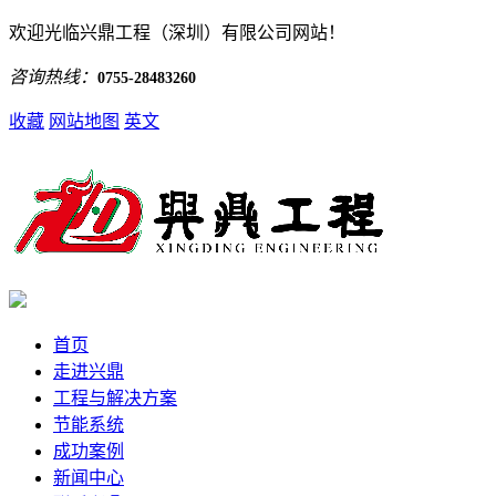
欢迎光临兴鼎工程（深圳）有限公司网站！
咨询热线：
0755-28483260
收藏
网站地图
英文
首页
走进兴鼎
工程与解决方案
节能系统
成功案例
新闻中心