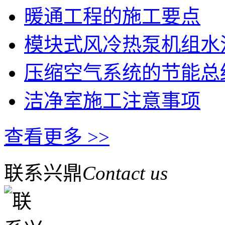
暖通工程的施工要点
模块式风冷热泵机组水
压缩空气系统的节能总
洁净室施工注意事项
查看更多 >>
联系兴鼎
Contact us