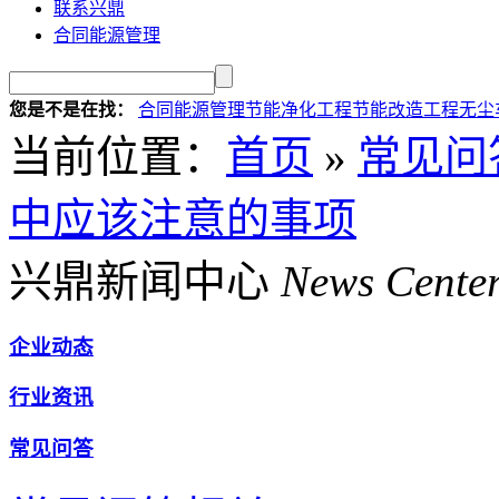
联系兴鼎
合同能源管理
您是不是在找：
合同能源管理
节能净化工程
节能改造工程
无尘
当前位置
：
首页
»
常见问
中应该注意的事项
兴鼎新闻中心
News Cente
企业动态
行业资讯
常见问答