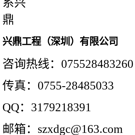
兴鼎工程（深圳）有限公司
咨询热线：
075528483260
传真：
0755-28485033
QQ：
3179218391
邮箱：
szxdgc@163.com