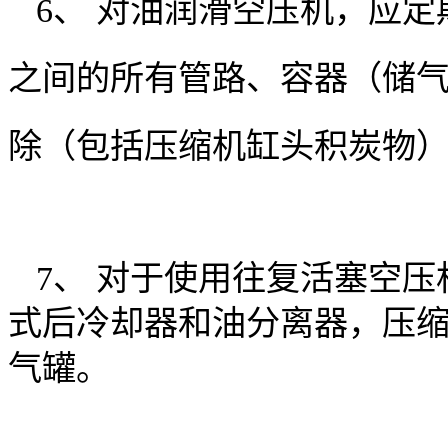
6、 对油润滑空压机，应定
之间的所有管路、容器（储
除（包括压缩机缸头积炭物
7、 对于使用往复活塞空
式后冷却器和油分离器，压
气罐。