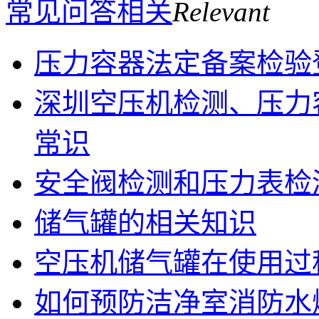
常见问答相关
Relevant
压力容器法定备案检验
深圳空压机检测、压力
常识
安全阀检测和压力表检
储气罐的相关知识
空压机储气罐在使用过
如何预防洁净室消防水