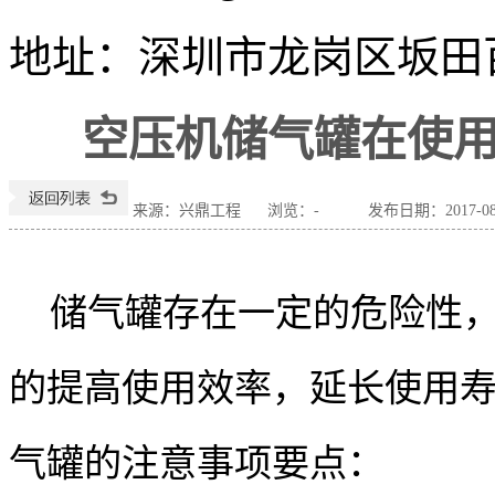
地址：
深圳市龙岗区坂田百瑞
空压机储气罐在使
来源：兴鼎工程
浏览：
-
发布日期：2017-08-0
储气罐存在一定的危险性
的提高使用效率，延长使用
气罐的注意事项要点：