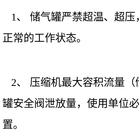
1、 储气罐严禁超温、超
正常的工作状态。
2、 压缩机最大容积流量
罐安全阀泄放量，使用单位
置。