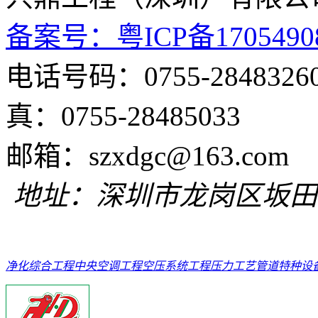
备案号：粤ICP备1705490
电话号码：0755
真：0755-28485033
邮箱：szxdgc@
地址：深圳市龙岗区坂田
净化综合工程
中央空调工程
空压系统工程
压力工艺管道
特种设