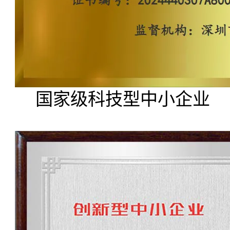
国家级科技型中小企业