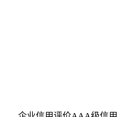
企业信用评价AAA级信