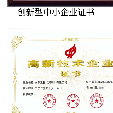
创新型中小企业证书