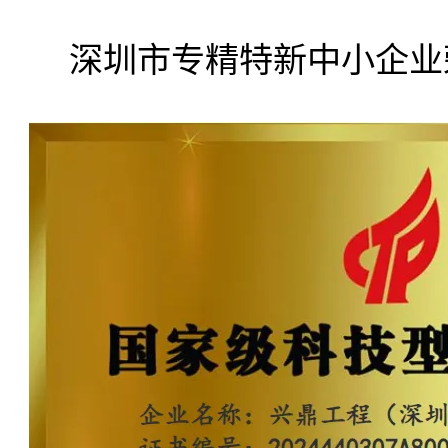
深圳市专精特新中小企业