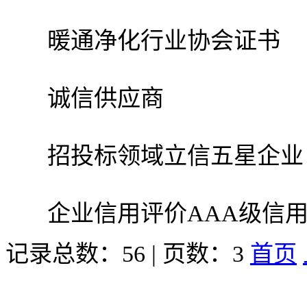
暖通净化行业协会证书
诚信供应商
招投标领域立信五星企业
企业信用评价AAA级信
记录总数：56 | 页数：3
首页