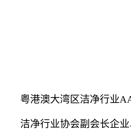
粤港澳大湾区洁净行业A
洁净行业协会副会长企业