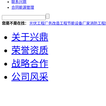
联系兴鼎
合同能源管理
您是不是在找：
光伏工程
厂务改造工程
节能设备厂家
消防工程
关于兴鼎
荣誉资质
战略合作
公司风采