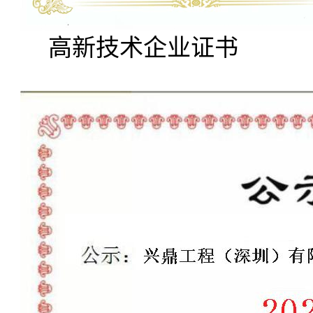
高新技术企业证书