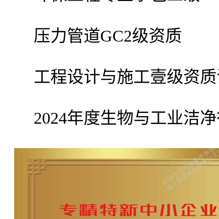
压力管道GC2级资质
工程设计与施工壹级资质
2024年度生物与工业洁