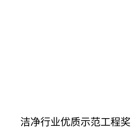
洁净行业优质示范工程奖