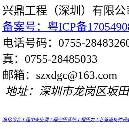
兴鼎工程（深圳）
备案号：粤ICP备1705490
电话号码：0755
真：0755-28485033
邮箱：szxdgc@
地址：深圳市龙岗区坂田
净化综合工程
中央空调工程
空压系统工程
压力工艺管道
特种设