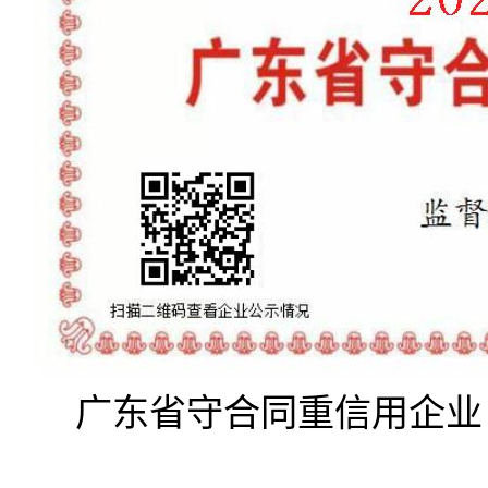
广东省守合同重信用企业