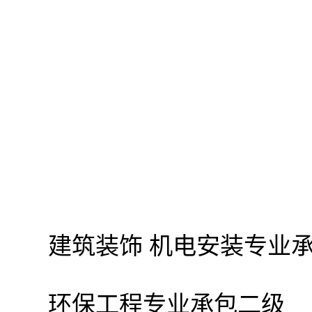
建筑装饰 机电安装专业
环保工程专业承包二级