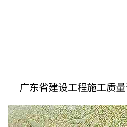
广东省建设工程施工质量