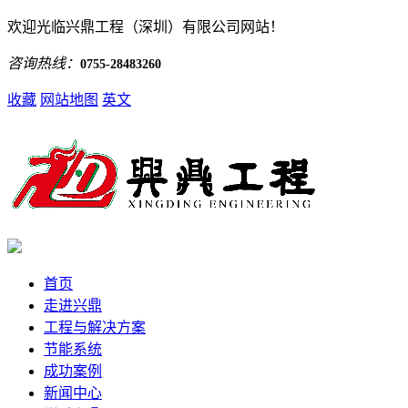
欢迎光临兴鼎工程（深圳）有限公司网站！
咨询热线：
0755-28483260
收藏
网站地图
英文
首页
走进兴鼎
工程与解决方案
节能系统
成功案例
新闻中心