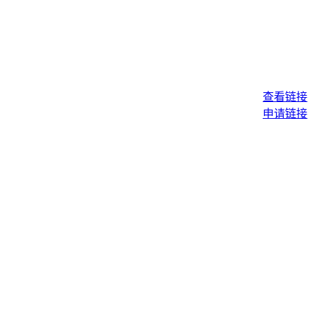
查看链接
申请链接