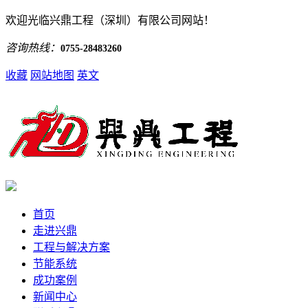
欢迎光临兴鼎工程（深圳）有限公司网站！
咨询热线：
0755-28483260
收藏
网站地图
英文
首页
走进兴鼎
工程与解决方案
节能系统
成功案例
新闻中心