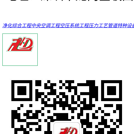
净化综合工程
中央空调工程
空压系统工程
压力工艺管道
特种设