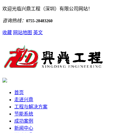
欢迎光临兴鼎工程（深圳）有限公司网站！
咨询热线：
0755-28483260
收藏
网站地图
英文
首页
走进兴鼎
工程与解决方案
节能系统
成功案例
新闻中心