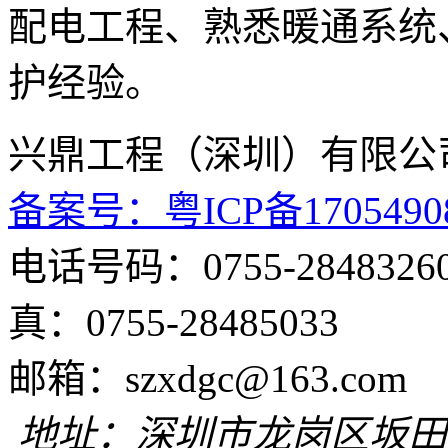
配电工程、熟悉暖通系统
护经验。
兴鼎工程（深圳）
备案号：粤ICP备1705490
电话号码：0755
真：0755-28485033
邮箱：szxdgc@
地址：深圳市龙岗区坂田