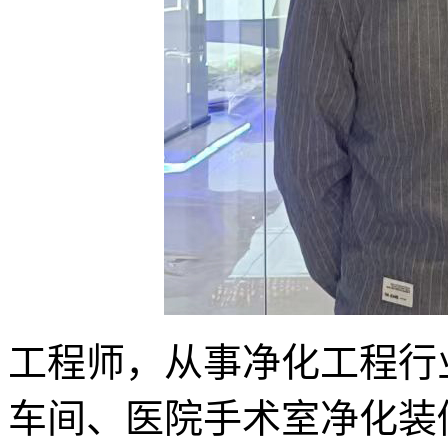
工程师，从事净化工程行
车间、医院手术室净化装